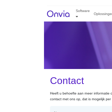
Software
Oplossinge
Contact
Heeft u behoefte aan meer informatie o
contact met ons op, dat is mogelijk per