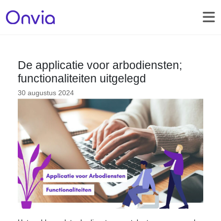
De applicatie voor arbodiensten;
functionaliteiten uitgelegd
30 augustus 2024