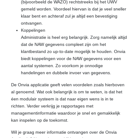
(bijvoorbeeld de WAZO) rechtstreeks bij het UWV
gemeld worden. Voordeel hiervan is dat je veel sneller
klaar bent en achteraf zul je altijd een bevestiging
ontvangen.
Koppelingen
Administratie is heel erg belangrijk. Zorg namelijk altijd
dat de NAW gegevens compleet zijn om het
klantbestand zo up-to-date mogelijk te houden. Onvia
biedt koppelingen voor de NAW gegevens voor een
aantal systemen. Zo voorkom je onnodige
handelingen en dubbele invoer van gegevens.
De Onvia applicatie geeft velen voordelen zoals hierboven
al genoemd. Wat ook belangrijk is om te weten, is dat het
éen modulair systeem is dat naar eigen wens is in te
richten. Verder verkrijg je rapportages met
managementinformatie waardoor je snel en gemakkelijk
kan inspelen op de toekomst.
Wil je graag meer informatie ontvangen over de Onvia