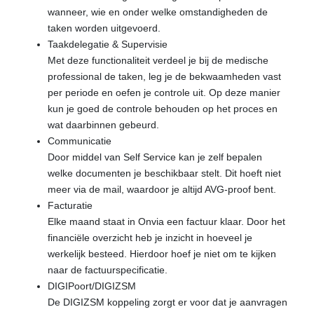
wanneer, wie en onder welke omstandigheden de
taken worden uitgevoerd.
Taakdelegatie & Supervisie
Met deze functionaliteit verdeel je bij de medische
professional de taken, leg je de bekwaamheden vast
per periode en oefen je controle uit. Op deze manier
kun je goed de controle behouden op het proces en
wat daarbinnen gebeurd.
Communicatie
Door middel van Self Service kan je zelf bepalen
welke documenten je beschikbaar stelt. Dit hoeft niet
meer via de mail, waardoor je altijd AVG-proof bent.
Facturatie
Elke maand staat in Onvia een factuur klaar. Door het
financiële overzicht heb je inzicht in hoeveel je
werkelijk besteed. Hierdoor hoef je niet om te kijken
naar de factuurspecificatie.
DIGIPoort/DIGIZSM
De DIGIZSM koppeling zorgt er voor dat je aanvragen