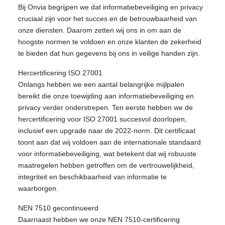
Bij Onvia begrijpen we dat informatiebeveiliging en privacy
cruciaal zijn voor het succes en de betrouwbaarheid van
onze diensten. Daarom zetten wij ons in om aan de
hoogste normen te voldoen en onze klanten de zekerheid
te bieden dat hun gegevens bij ons in veilige handen zijn.
Hercertificering ISO 27001
Onlangs hebben we een aantal belangrijke mijlpalen
bereikt die onze toewijding aan informatiebeveiliging en
privacy verder onderstrepen. Ten eerste hebben we de
hercertificering voor ISO 27001 succesvol doorlopen,
inclusief een upgrade naar de 2022-norm. Dit certificaat
toont aan dat wij voldoen aan de internationale standaard
voor informatiebeveiliging, wat betekent dat wij robuuste
maatregelen hebben getroffen om de vertrouwelijkheid,
integriteit en beschikbaarheid van informatie te
waarborgen.
NEN 7510 gecontinueerd
Daarnaast hebben we onze NEN 7510-certificering