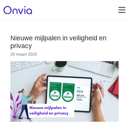
Nieuwe mijlpalen in veiligheid en
privacy
20 maart 2025