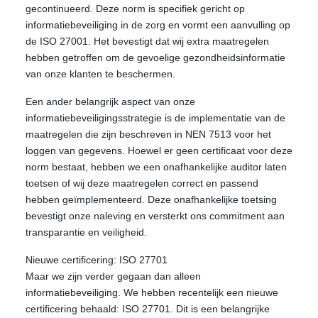
gecontinueerd. Deze norm is specifiek gericht op
informatiebeveiliging in de zorg en vormt een aanvulling op
de ISO 27001. Het bevestigt dat wij extra maatregelen
hebben getroffen om de gevoelige gezondheidsinformatie
van onze klanten te beschermen.
Een ander belangrijk aspect van onze
informatiebeveiligingsstrategie is de implementatie van de
maatregelen die zijn beschreven in NEN 7513 voor het
loggen van gegevens. Hoewel er geen certificaat voor deze
norm bestaat, hebben we een onafhankelijke auditor laten
toetsen of wij deze maatregelen correct en passend
hebben geïmplementeerd. Deze onafhankelijke toetsing
bevestigt onze naleving en versterkt ons commitment aan
transparantie en veiligheid.
Nieuwe certificering: ISO 27701
Maar we zijn verder gegaan dan alleen
informatiebeveiliging. We hebben recentelijk een nieuwe
certificering behaald: ISO 27701. Dit is een belangrijke