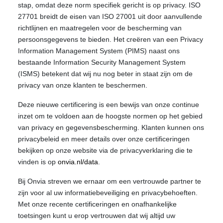
stap, omdat deze norm specifiek gericht is op privacy. ISO
27701 breidt de eisen van ISO 27001 uit door aanvullende
richtlijnen en maatregelen voor de bescherming van
persoonsgegevens te bieden. Het creëren van een Privacy
Information Management System (PIMS) naast ons
bestaande Information Security Management System
(ISMS) betekent dat wij nu nog beter in staat zijn om de
privacy van onze klanten te beschermen.
Deze nieuwe certificering is een bewijs van onze continue
inzet om te voldoen aan de hoogste normen op het gebied
van privacy en gegevensbescherming. Klanten kunnen ons
privacybeleid en meer details over onze certificeringen
bekijken op onze website via de privacyverklaring die te
vinden is op
onvia.nl/data
.
Bij Onvia streven we ernaar om een vertrouwde partner te
zijn voor al uw informatiebeveiliging en privacybehoeften.
Met onze recente certificeringen en onafhankelijke
toetsingen kunt u erop vertrouwen dat wij altijd uw