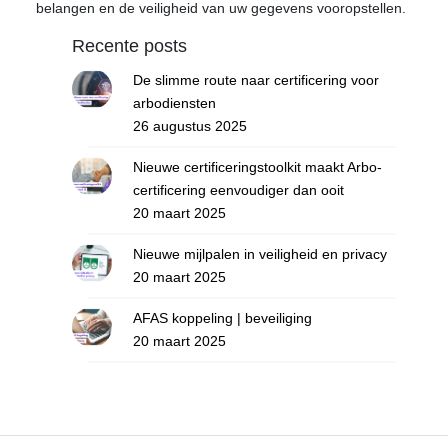
belangen en de veiligheid van uw gegevens vooropstellen.
Recente posts
De slimme route naar certificering voor
arbodiensten
26 augustus 2025
Nieuwe certificeringstoolkit maakt Arbo-
certificering eenvoudiger dan ooit
20 maart 2025
Nieuwe mijlpalen in veiligheid en privacy
20 maart 2025
AFAS koppeling | beveiliging
20 maart 2025